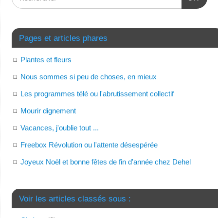
Pages et articles phares
Plantes et fleurs
Nous sommes si peu de choses, en mieux
Les programmes télé ou l'abrutissement collectif
Mourir dignement
Vacances, j'oublie tout ...
Freebox Révolution ou l'attente désespérée
Joyeux Noël et bonne fêtes de fin d'année chez Dehel
Voir les articles classés sous :