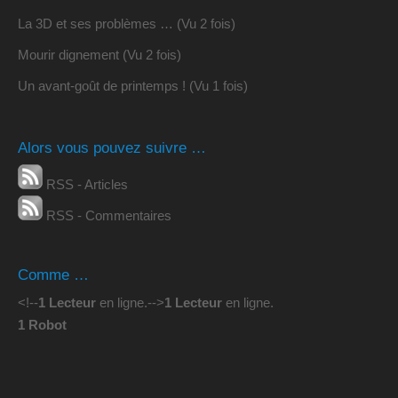
La 3D et ses problèmes … (Vu 2 fois)
Mourir dignement (Vu 2 fois)
Un avant-goût de printemps ! (Vu 1 fois)
Alors vous pouvez suivre …
RSS - Articles
RSS - Commentaires
Comme …
<!--
1 Lecteur
en ligne.
-->
1 Lecteur
en ligne.
1 Robot