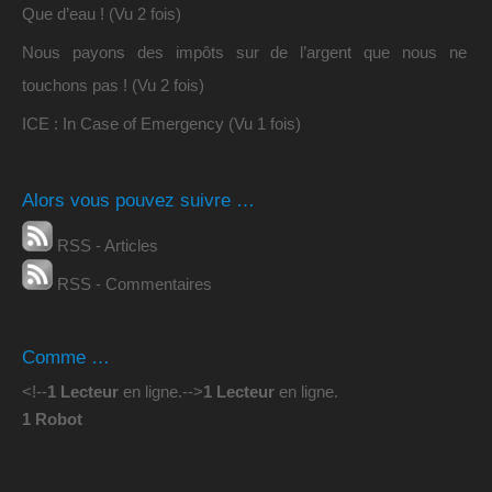
Que d’eau ! (Vu 2 fois)
Nous payons des impôts sur de l’argent que nous ne
touchons pas ! (Vu 2 fois)
ICE : In Case of Emergency (Vu 1 fois)
Alors vous pouvez suivre …
RSS - Articles
RSS - Commentaires
Comme …
<!--
1 Lecteur
en ligne.
-->
1 Lecteur
en ligne.
1 Robot