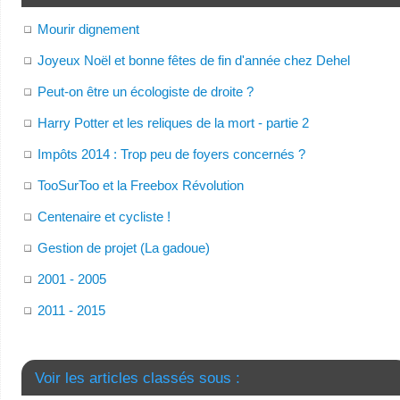
Mourir dignement
Joyeux Noël et bonne fêtes de fin d'année chez Dehel
Peut-on être un écologiste de droite ?
Harry Potter et les reliques de la mort - partie 2
Impôts 2014 : Trop peu de foyers concernés ?
TooSurToo et la Freebox Révolution
Centenaire et cycliste !
Gestion de projet (La gadoue)
2001 - 2005
2011 - 2015
Voir les articles classés sous :